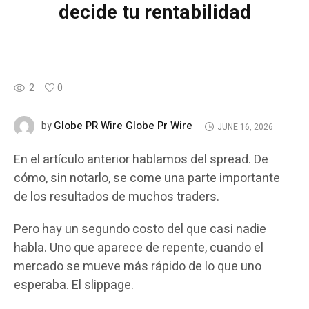
decide tu rentabilidad
2
0
Globe PR Wire Globe Pr Wire
by
JUNE 16, 2026
En el artículo anterior hablamos del spread. De
cómo, sin notarlo, se come una parte importante
de los resultados de muchos traders.
Pero hay un segundo costo del que casi nadie
habla. Uno que aparece de repente, cuando el
mercado se mueve más rápido de lo que uno
esperaba. El slippage.