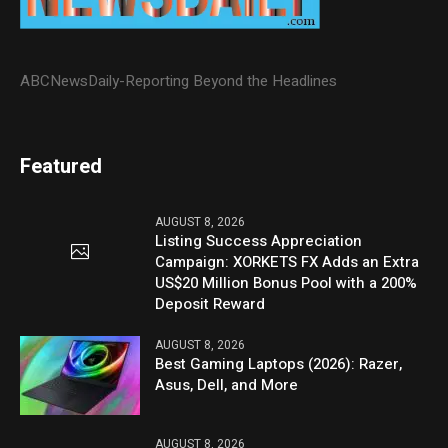
ABCNewsDaily-Reporting Beyond the Headlines
Featured
AUGUST 8, 2026
Listing Success Appreciation
Campaign: XORKETS FX Adds an Extra
US$20 Million Bonus Pool with a 200%
Deposit Reward
AUGUST 8, 2026
Best Gaming Laptops (2026): Razer,
Asus, Dell, and More
AUGUST 8, 2026