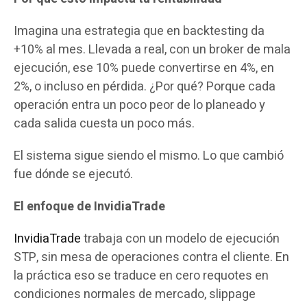
Imagina una estrategia que en backtesting da
+10% al mes. Llevada a real, con un broker de mala
ejecución, ese 10% puede convertirse en 4%, en
2%, o incluso en pérdida. ¿Por qué? Porque cada
operación entra un poco peor de lo planeado y
cada salida cuesta un poco más.
El sistema sigue siendo el mismo. Lo que cambió
fue dónde se ejecutó.
El enfoque de InvidiaTrade
InvidiaTrade
trabaja con un modelo de ejecución
STP, sin mesa de operaciones contra el cliente. En
la práctica eso se traduce en cero requotes en
condiciones normales de mercado, slippage