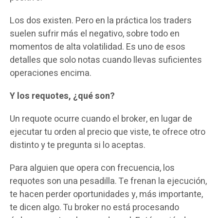
Los dos existen. Pero en la práctica los traders
suelen sufrir más el negativo, sobre todo en
momentos de alta volatilidad. Es uno de esos
detalles que solo notas cuando llevas suficientes
operaciones encima.
Y los requotes, ¿qué son?
Un requote ocurre cuando el broker, en lugar de
ejecutar tu orden al precio que viste, te ofrece otro
distinto y te pregunta si lo aceptas.
Para alguien que opera con frecuencia, los
requotes son una pesadilla. Te frenan la ejecución,
te hacen perder oportunidades y, más importante,
te dicen algo. Tu broker no está procesando