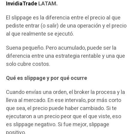
InvidiaTrade
LATAM.
El slippage es la diferencia entre el precio al que
pediste entrar (o salir) de una operación y el precio
al que realmente se ejecutó.
Suena pequeño. Pero acumulado, puede ser la
diferencia entre una estrategia rentable y una que
solo cubre costos.
Qué es slippage y por qué ocurre
Cuando envías una orden, el broker la procesa y la
lleva al mercado. En ese intervalo, por más corto
que sea, el precio puede haber cambiado. Si te
ejecutaron a un precio peor que el que viste, eso
es slippage negativo. Si fue mejor, slippage
positivo.