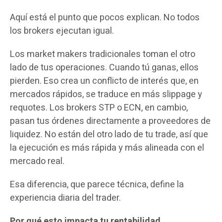
Aquí está el punto que pocos explican. No todos
los brokers ejecutan igual.
Los market makers tradicionales toman el otro
lado de tus operaciones. Cuando tú ganas, ellos
pierden. Eso crea un conflicto de interés que, en
mercados rápidos, se traduce en más slippage y
requotes. Los brokers STP o ECN, en cambio,
pasan tus órdenes directamente a proveedores de
liquidez. No están del otro lado de tu trade, así que
la ejecución es más rápida y más alineada con el
mercado real.
Esa diferencia, que parece técnica, define la
experiencia diaria del trader.
Por qué esto impacta tu rentabilidad