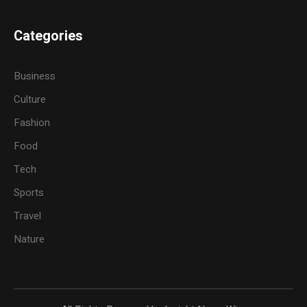
Categories
Business
Culture
Fashion
Food
Tech
Sports
Travel
Nature