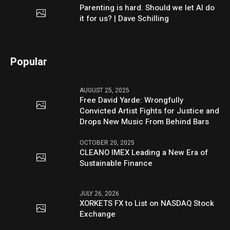
Parenting is hard. Should we let AI do
it for us? | Dave Schilling
Popular
AUGUST 25, 2025
Free David Yarde: Wrongfully
Convicted Artist Fights for Justice and
Drops New Music From Behind Bars
OCTOBER 20, 2025
CLEANO IMEX Leading a New Era of
Sustainable Finance
JULY 26, 2026
XORKETS FX to List on NASDAQ Stock
Exchange