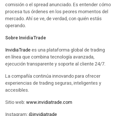
comisión o el spread anunciado. Es entender cómo
procesa tus órdenes en los peores momentos del
mercado. Ahí se ve, de verdad, con quién estás
operando.
Sobre InvidiaTrade
InvidiaTrade
es una plataforma global de trading
en línea que combina tecnología avanzada,
ejecución transparente y soporte al cliente 24/7.
La compañía continúa innovando para ofrecer
experiencias de trading seguras, inteligentes y
accesibles.
Sitio web:
www.invidiatrade.com
Instagram:
@invidiatrade