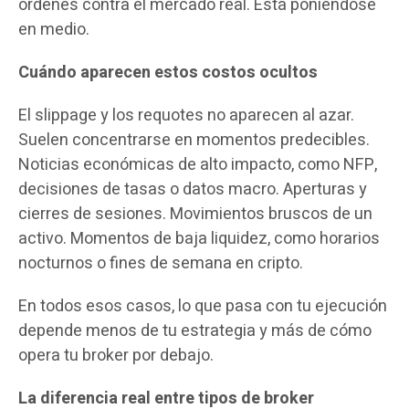
órdenes contra el mercado real. Está poniéndose
en medio.
Cuándo aparecen estos costos ocultos
El slippage y los requotes no aparecen al azar.
Suelen concentrarse en momentos predecibles.
Noticias económicas de alto impacto, como NFP,
decisiones de tasas o datos macro. Aperturas y
cierres de sesiones. Movimientos bruscos de un
activo. Momentos de baja liquidez, como horarios
nocturnos o fines de semana en cripto.
En todos esos casos, lo que pasa con tu ejecución
depende menos de tu estrategia y más de cómo
opera tu broker por debajo.
La diferencia real entre tipos de broker