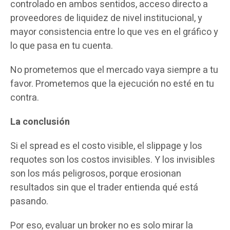
controlado en ambos sentidos, acceso directo a
proveedores de liquidez de nivel institucional, y
mayor consistencia entre lo que ves en el gráfico y
lo que pasa en tu cuenta.
No prometemos que el mercado vaya siempre a tu
favor. Prometemos que la ejecución no esté en tu
contra.
La conclusión
Si el spread es el costo visible, el slippage y los
requotes son los costos invisibles. Y los invisibles
son los más peligrosos, porque erosionan
resultados sin que el trader entienda qué está
pasando.
Por eso, evaluar un broker no es solo mirar la